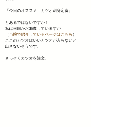
『今日のオススメ　カツオ刺身定食』
とあるではないですか！
私は何回かお邪魔していますが
（
当院で紹介しているページはこちら
）
ここのカツオはいいカツオが入らないと
出さないそうです。
さっそくカツオを注文。