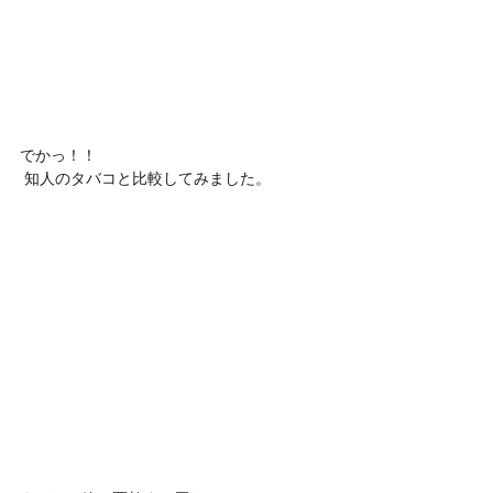
でかっ！！
 知人のタバコと比較してみました。