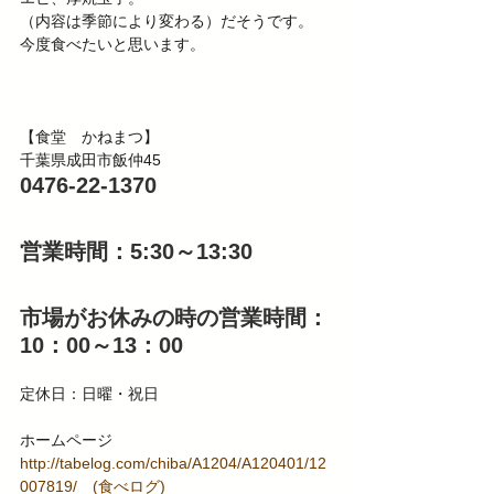
（内容は季節により変わる）だそうです。
今度食べたいと思います。
【食堂　かねまつ】
千葉県成田市飯仲45
0476-22-1370
営業時間：5:30～13:30
市場がお休みの時の営業時間：
10：00～13：00
定休日：日曜・祝日
ホームページ
http://tabelog.com/chiba/A1204/A120401/12
007819/
　(食べログ)