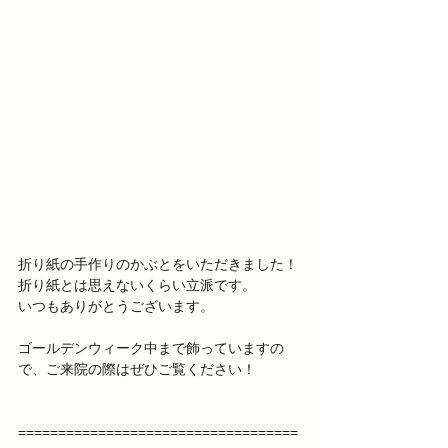
折り紙の手作りのかぶとをいただきました！ 
折り紙とは思えないくらい立派です。 
いつもありがとうございます。 
ゴールデンウィーク中まで飾っていますの
で、ご来院の際はぜひご覧ください！ 
===================================