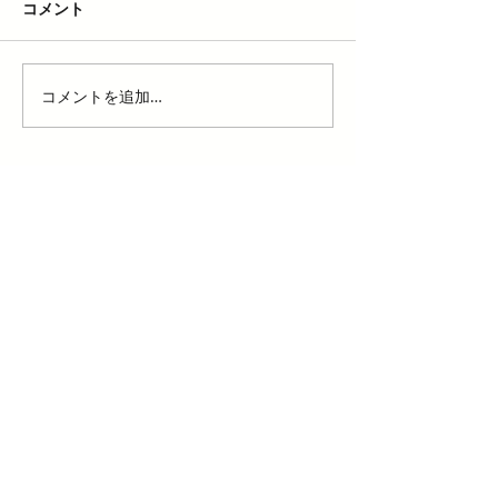
コメント
コメントを追加…