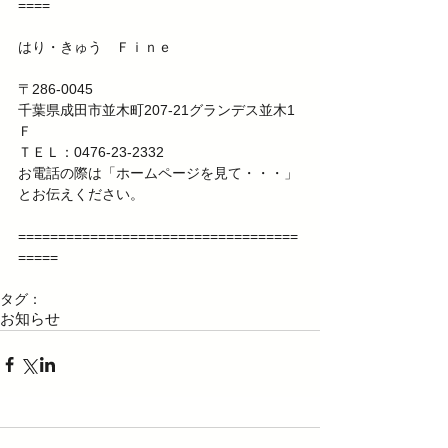
==== 
はり・きゅう　Ｆｉｎｅ 
〒286-0045 
千葉県成田市並木町207-21グランデス並木1
Ｆ 
ＴＥＬ：0476-23-2332 
お電話の際は「ホームページを見て・・・」
とお伝えください。 
===================================
===== 
タグ：
お知らせ