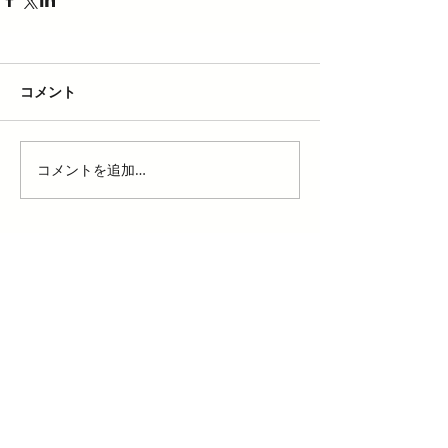
コメント
コメントを追加…