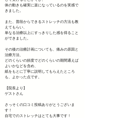
体の動きも確実に楽になっているのを実感で
きました。
また、普段からできるストレッチの方法も教
えてもらい、 
単なる治療以上にすっきりした感を得ること
ができました。
その後の治療計画についても、痛みの原因と
治療方法、 
どのくらいの頻度でどのくらいの期間通えば
よいかなどを含め、 
紙をもとに丁寧に説明してもらえたところ
も、よかった点です。 
【院長より】 
ゲストさん 
さっそくの口コミ投稿ありがとうございま
す！ 
自宅でのストレッチはとても大事です！ 