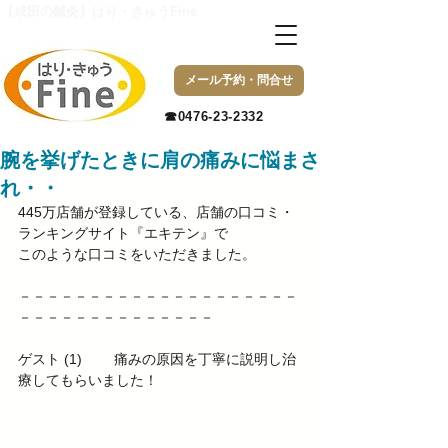
【成田の鍼灸】はり・きゅうFine
メール予約・問合せ
​☎0476-23-2332
腕を挙げたときに肩の痛みに悩まさ
れ・・
445万店舗が登録している、店舗の口コミ・
ランキングサイト『エキテン』で 
このような口コミをいただきました。 
－－－－－－－－－－－－－－－－－－－－
－－－－－－－－－－－－－－ 
ゲスト (1) 　　痛みの原因を丁寧に説明し治
療してもらいました！ 