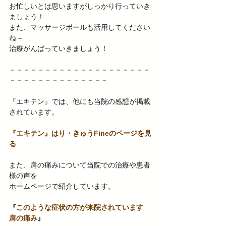
お忙しいとは思いますがしっかり行っていき
ましょう！ 
また、マッサージボールも活用してください
ね～ 
治療がんばっていきましょう！ 
－－－－－－－－－－－－－－－－－－－－
－－－－－－－－－－－－－－ 
『エキテン』では、他にも当院の感想が掲載
されています。 
『エキテン』はり・きゅうFineのページを見
る
また、肩の痛みについて当院での治療や患者
様の声を 
ホームページで紹介しています。 
『
このような症状の方が来院されています　
肩の痛み
』