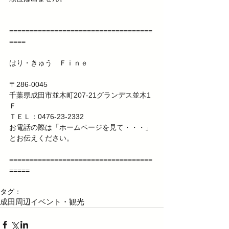
===================================
====
はり・きゅう　Ｆｉｎｅ
〒286-0045
千葉県成田市並木町207-21グランデス並木1
Ｆ
ＴＥＬ：0476-23-2332
お電話の際は「ホームページを見て・・・」
とお伝えください。
===================================
=====
タグ：
成田周辺イベント・観光