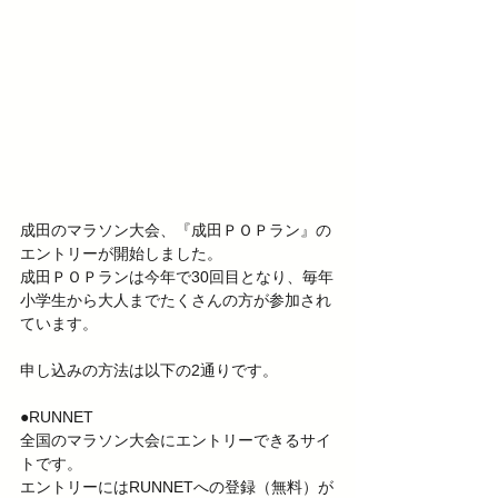
成田のマラソン大会、『成田ＰＯＰラン』の
エントリーが開始しました。
成田ＰＯＰランは今年で30回目となり、毎年
小学生から大人までたくさんの方が参加され
ています。
申し込みの方法は以下の2通りです。
●RUNNET
全国のマラソン大会にエントリーできるサイ
トです。
エントリーにはRUNNETへの登録（無料）が