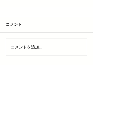
コメント
コメントを追加…