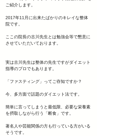
ご紹介します。
2017年11月に出来たばかりのキレイな整体
院です。
ここの院長の古川先生とは勉強会等で懇意に
させていただいております。
実は古川先生は整体の先生ですがダイエット
指導のプロでもあります。
「ファスティング」ってご存知ですか？
今、多方面で話題のダイエット法です。
簡単に言ってしまうと最低限、必要な栄養素
を摂取しながら行う「断食」です。
著名人や芸能関係の方も行っている方がいる
そうです。