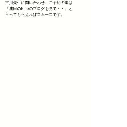
古川先生に問い合わせ、ご予約の際は
『成田のFineのブログを見て・・』と
言ってもらえればスムースです。