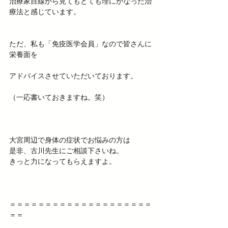
治療家目線から見てもとても理にかなった治
療法と感じています。
ただ、私も「免疫医学会員」なので皆さんに
栄養面を
アドバイスさせていただいております。
（一応書いておきますね。笑）
大宮周辺で身体の症状でお悩みの方は
是非、古川先生にご相談下さいね。
きっと力になってもらえますよ。
＝＝＝＝＝＝＝＝＝＝＝＝＝＝＝＝＝＝＝＝
＝＝