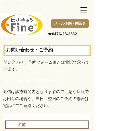
【成田の鍼灸】はり・きゅうFine
メール予約・問合せ
​☎0476-23-2332
お問い合わせ・ご予約
問い合わせ／予約フォーム
​または電話で承って
います。
お問い合わせ・予約フォーム
返信は診療時間内となりますので、急な症状で
お困りの場合や、当日、翌日のご予約の場合は
電話にてご連絡ください。