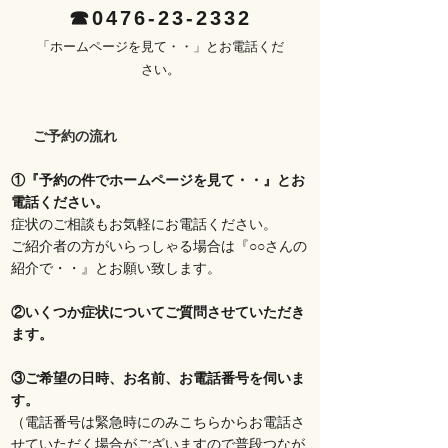
☎0476-23-2332
「ホームページを見て・・」とお電話くだ
さい。
ご予約の流れ
①『予約の件でホームページを見て・・』とお
電話ください。
症状のご相談もお気軽にお電話ください。
ご紹介者の方がいらっしゃる場合は
『○○さんの
紹介で・・』とお願い致します。
②いくつか症状についてご質問させていただき
ます。
③ご希望の日時、お名前、お電話番号を伺いま
す。
（電話番号は緊急時にのみこちらからお電話さ
せていただく場合がございますので普段つなが