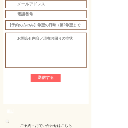
送信する
電話
ご予約・お問い合わせはこちら​