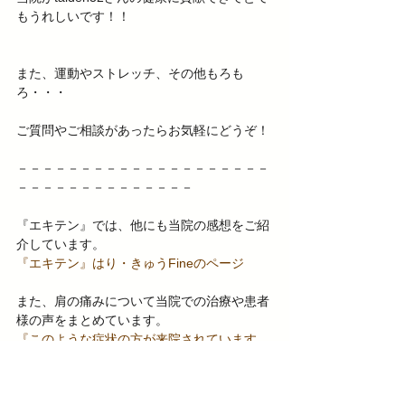
もうれしいです！！
また、運動やストレッチ、その他もろも
ろ・・・
ご質問やご相談があったらお気軽にどうぞ！ 
－－－－－－－－－－－－－－－－－－－－
－－－－－－－－－－－－－－ 
『エキテン』では、他にも当院の感想をご紹
介しています。 
『エキテン』はり・きゅうFineのページ
また、肩の痛みについて当院での治療や患者
様の声をまとめています。 
『このような症状の方が来院されています　
肩の痛み』
このような症状でお困りの方の参考にしてい