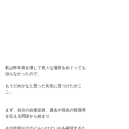
私は昨年肩を壊して色々な場所をめぐっても
治らなかったので、
もうだめかなと思った矢先に見つけたがこ
こ。
まず、自分の自覚症状、過去や現在の怪我等
を伝える問診から始まり、
その症状がどのぐらいひどいかを確認するた