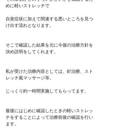
めに軽いストレッチで
自覚症状に加えて関連する悪いところを見つ
け出す流れとなります。
そこで確認した結果を元に今後の治療方針を
決め説明をしてくれます。
私が受けた治療内容としては、針治療、スト
レッチ風マッサージ等。
じっくり約一時間実施してもらってます。
最後にはじめに確認したときの軽いストレッ
チをすることによって治療前後の確認を行い
ます。