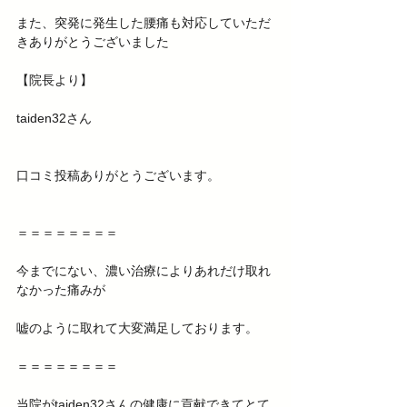
また、突発に発生した腰痛も対応していただ
きありがとうございました 
【院長より】 
taiden32さん
口コミ投稿ありがとうございます。
＝＝＝＝＝＝＝＝
今までにない、濃い治療によりあれだけ取れ
なかった痛みが
嘘のように取れて大変満足しております。
＝＝＝＝＝＝＝＝
当院がtaiden32さんの健康に貢献できてとて