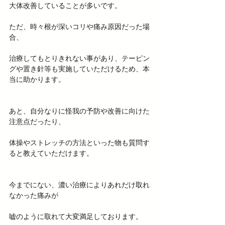
大体改善していることが多いです。
ただ、時々根が深いコリや痛み原因だった場
合、
治療してもとりきれない事があり、テーピン
グや置き針等も実施していただけるため、本
当に助かります。
あと、自分なりに怪我の予防や改善に向けた
注意点だったり、
体操やストレッチの方法といった物も質問す
ると教えていただけます。
今までにない、濃い治療によりあれだけ取れ
なかった痛みが
嘘のように取れて大変満足しております。