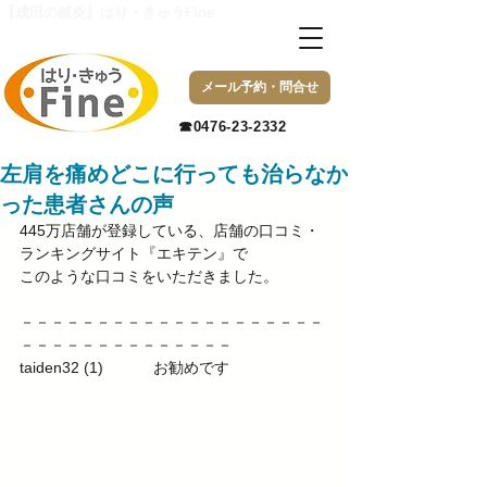
【成田の鍼灸】はり・きゅうFine
メール予約・問合せ
​☎0476-23-2332
左肩を痛めどこに行っても治らなか
った患者さんの声
445万店舗が登録している、店舗の口コミ・
ランキングサイト『エキテン』で 
このような口コミをいただきました。 
－－－－－－－－－－－－－－－－－－－－
－－－－－－－－－－－－－－ 
taiden32 (1) 　　　お勧めです  