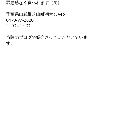
罪悪感なく食べれます（笑）
394-15
千葉県山武郡芝山町朝倉
0479-77-2020
11:00～15:00
当院のブログで紹介させていただいていま
す。
ひかり食堂