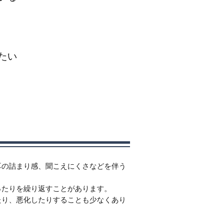
たい
耳の詰まり感、聞こえにくさなどを伴う
ったりを繰り返すことがあります。
たり、悪化したりすることも少なくあり