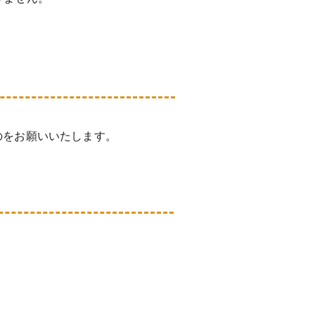
のをお願いいたします。