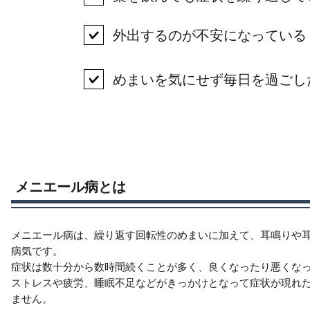
外出するのが不安になっている
めまいを気にせず毎日を過ごし
メニエール病とは
メニエール病は、繰り返す回転性のめまいに加えて、耳鳴りや
病気です。
症状は数十分から数時間続くことが多く、良くなったり悪くな
ストレスや疲労、睡眠不足などがきっかけとなって症状が現れ
ません。