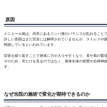
原因
メニエール病は、内耳にあるリンパ液のバランスが乱れること
詳しい原因はまだ完全には解明されていませんが、ストレスや
関係しているといわれています。
症状を繰り返すことで身体に力が入りやすくなり、首や肩の緊
そのため、耳だけを見るのではなく、身体全体の状態や自律神
す。
​なぜ当院の施術で変化が期待できるのか