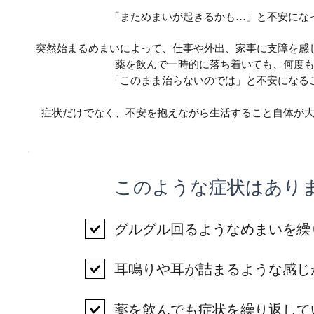
「まためまいが起きるかも…」と不安にな
突然始まるめまいによって、仕事や外出、家事に支障を感
薬を飲んで一時的に落ち着いても、何度
「このまま治らないのでは」と不安になる
症状だけでなく、不安を抱えながら生活すること自体が
​このような症状はあり
グルグル回るようなめまいを繰
耳鳴りや耳が詰まるような感じ
薬を飲んでも症状を繰り返して