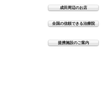
成田周辺のお店
全国の信頼できる治療院
提携施設のご案内