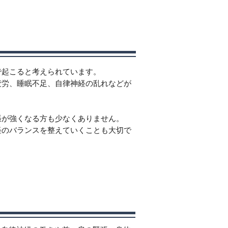
で起こると考えられています。
疲労、睡眠不足、自律神経の乱れなどが
張が強くなる方も少なくありません。
経のバランスを整えていくことも大切で