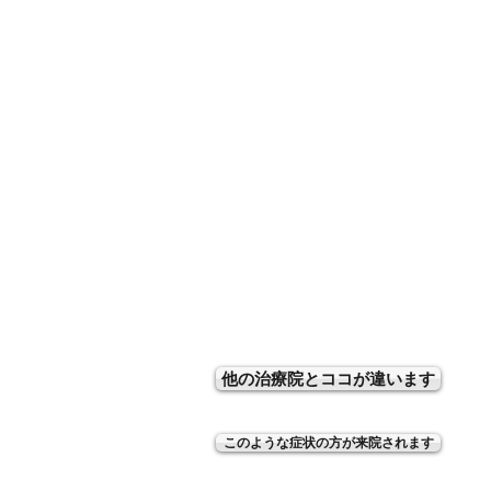
他の治療院とココが違います
このような症状の方が来院されます