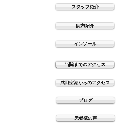
スタッフ紹介
院内紹介
インソール
よくいただく質問
当院までのアクセス
成田空港からのアクセス
ブログ
患者様の声