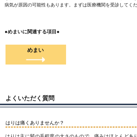
病気が原因の可能性もあります。まずは医療機関を受診してく
●めまいに関連する項目●
めまい
よくいただく質問
はりは痛くありませんか？
はりは主に髪の毛程度の太さのもので、痛みはほとんどあ