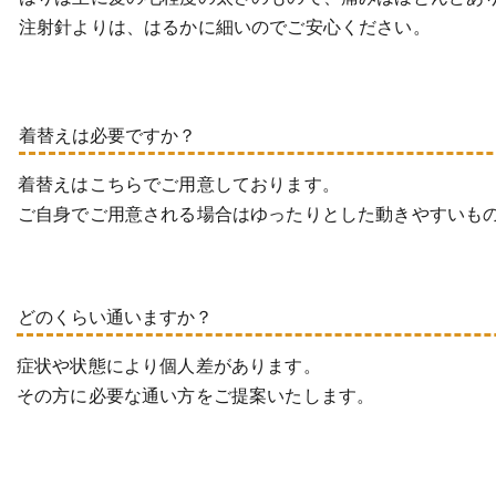
注射針よりは、はるかに細いのでご安心ください。
着替えは必要ですか？
着替えはこちらでご用意しております。
ご自身でご用意される場合はゆったりとした動きやすいも
どのくらい通いますか？
症状や状態により個人差があります。
​その方に必要な通い方をご提案いたします。